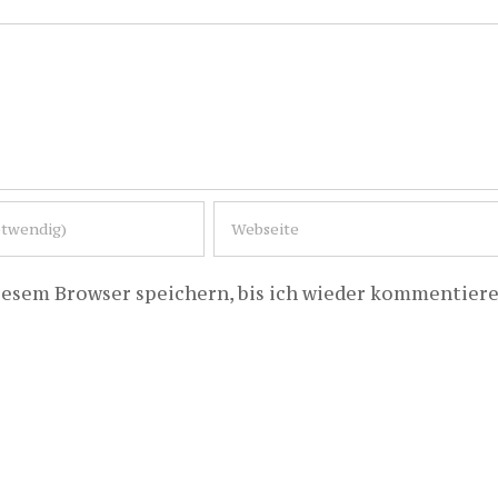
iesem Browser speichern, bis ich wieder kommentiere