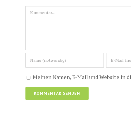
Kommentar
Meinen Namen, E-Mail und Website in d