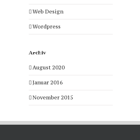
Web Design
Wordpress
Archiv
August 2020
Januar 2016
November 2015