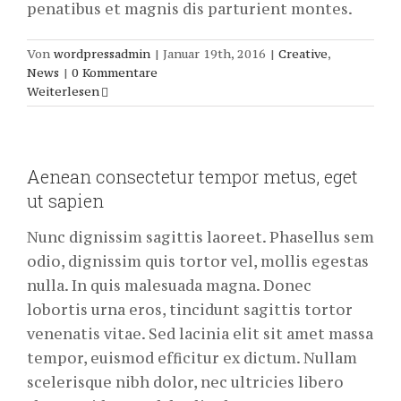
penatibus et magnis dis parturient montes.
Von
wordpressadmin
|
Januar 19th, 2016
|
Creative
,
News
|
0 Kommentare
Weiterlesen
Aenean consectetur tempor metus, eget
ut sapien
Nunc dignissim sagittis laoreet. Phasellus sem
odio, dignissim quis tortor vel, mollis egestas
nulla. In quis malesuada magna. Donec
lobortis urna eros, tincidunt sagittis tortor
venenatis vitae. Sed lacinia elit sit amet massa
tempor, euismod efficitur ex dictum. Nullam
scelerisque nibh dolor, nec ultricies libero