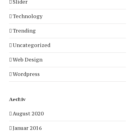
Slider
Technology
Trending
Uncategorized
Web Design
Wordpress
Archiv
August 2020
Januar 2016