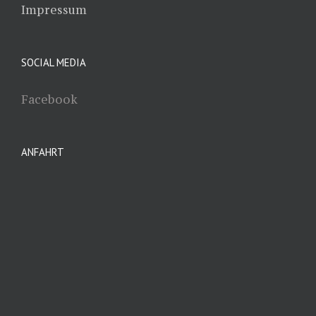
Impressum
SOCIAL MEDIA
Facebook
ANFAHRT